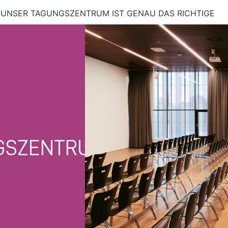
 UNSER TAGUNGSZENTRUM IST GENAU DAS RICHTIGE
GSZENTRUM