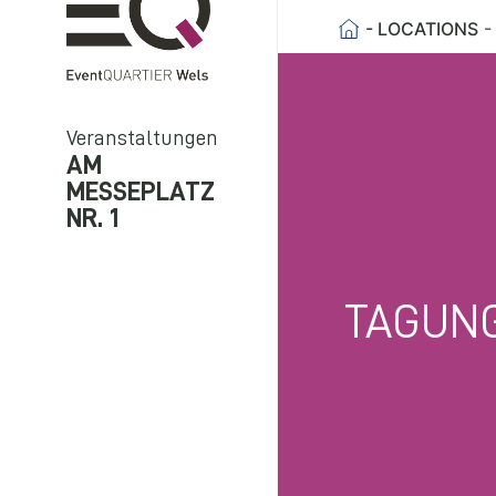
- LOCATIONS
-
Veranstaltungen
AM
MESSEPLATZ
NR. 1
TAGUN