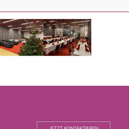
JETZT KONTAKTIEREN