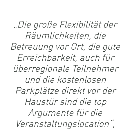
„Die große Flexibilität der
Räumlichkeiten, die
Betreuung vor Ort, die gute
Erreichbarkeit, auch für
überregionale Teilnehmer
und die kostenlosen
Parkplätze direkt vor der
Haustür sind die top
Argumente für die
Veranstaltungslocation“,