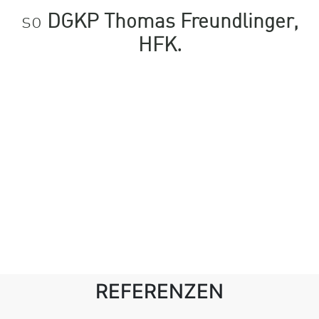
so
DGKP Thomas Freundlinger,
HFK.
REFERENZEN