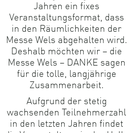
Jahren ein fixes
Veranstaltungsformat, dass
in den Räumlichkeiten der
Messe Wels abgehalten wird.
Deshalb möchten wir – die
Messe Wels – DANKE sagen
für die tolle, langjährige
Zusammenarbeit.
Aufgrund der stetig
wachsenden Teilnehmerzahl
in den letzten Jahren findet