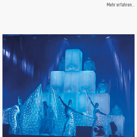
Mehr erfahren…