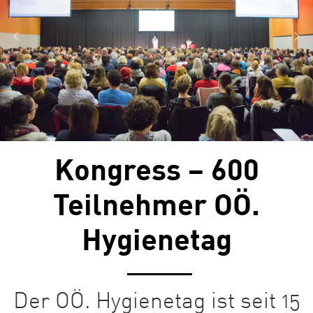
Kongress – 600
Teilnehmer OÖ.
Hygienetag
Der OÖ. Hygienetag ist seit 15