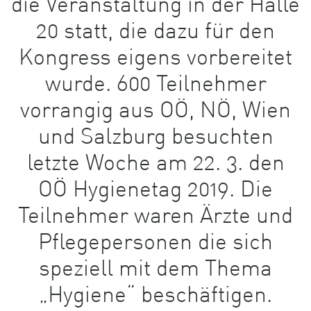
die Veranstaltung in der Halle
20 statt, die dazu für den
Kongress eigens vorbereitet
wurde. 600 Teilnehmer
vorrangig aus OÖ, NÖ, Wien
und Salzburg besuchten
letzte Woche am 22. 3. den
OÖ Hygienetag 2019. Die
Teilnehmer waren Ärzte und
Pflegepersonen die sich
speziell mit dem Thema
„Hygiene“ beschäftigen.