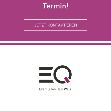
Termin!
JETZT KONTAKTIEREN