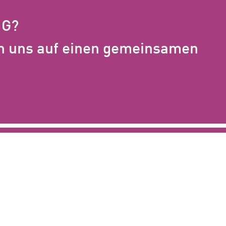
IG?
n uns auf einen gemeinsamen