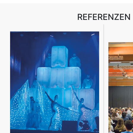
REFERENZEN