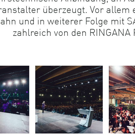
ranstalter überzeugt. Vor allem
ahn und in weiterer Folge mit S
zahlreich von den RINGANA P