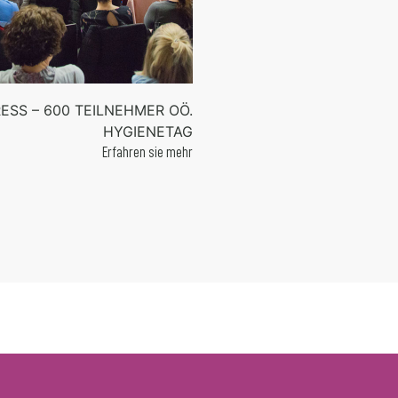
ESS – 600 TEILNEHMER OÖ.
HYGIENETAG
Erfahren sie mehr