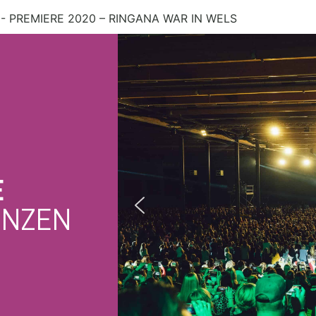
- PREMIERE 2020 – RINGANA WAR IN WELS
E
ENZEN