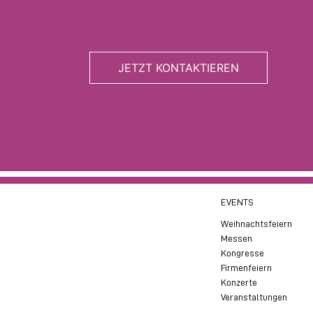
JETZT KONTAKTIEREN
EVENTS
Weihnachtsfeiern
Messen
Kongresse
Firmenfeiern
Konzerte
Veranstaltungen