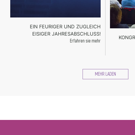
EIN FEURIGER UND ZUGLEICH
EISIGER JAHRESABSCHLUSS!
KONGR
Erfahren sie mehr
MEHR LADEN